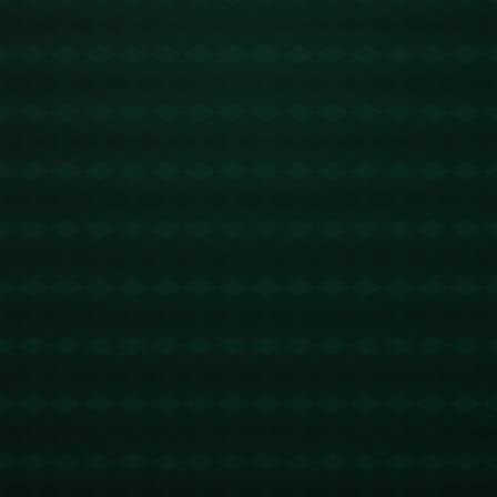
开始质疑他的持久性。时间是太阳无法忽视的敌人，趁
杜兰特的交易价值还高，迅速交易他可能是最妥善的选
择。
**原因二：球队化学反应不佳**
尽管拥有布克（Devin Booker）和保罗（Chris Paul）这
样的明星球员，太阳队的化学反应依然没有达到预期效
果。杜兰特的加入并没有显著提升球队的整体表现，反
而让战局更加复杂。杜兰特需要大量的球权，而布克和
保罗同样是进攻主导者，这种球权分配的不和谐直接影
响了球队的流畅性和战斗力。
**案例分析**：看看火箭队在2010年代如何处理詹姆斯
·哈登（James Harden）。哈登当时在场上不可或缺，但