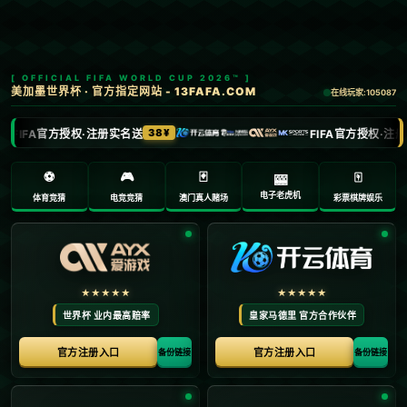
麻了！最快速度交易杜兰特！太阳已经无
可救药…….