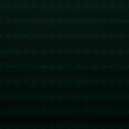
他的存在也让球队的化学反应受到了影响。最终火箭还
是选择了交易哈登，虽然经历了一段阵痛期，但现在他
们的重建非常成功。如果太阳现在不做出类似明智的决
定，他们可能会陷入更久的泥潭。
**原因三：杜兰特的心理状态不稳定**