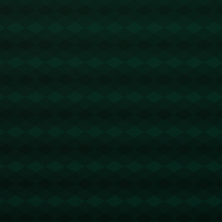
为皇马的青训不仅缺乏创新，还表现得过于懶惰。这种言辞看似偏颇，但
傲，该青训营素以培养出色球员、推崇技巧和创造力而闻名。而碧基指责
的策略。拉玛西亚注重球员的全面发展，强调对球员技术和智力的培养。
得相对薄弱。碧基对皇马的批评无疑是对两者长期理念较量的一种反映。