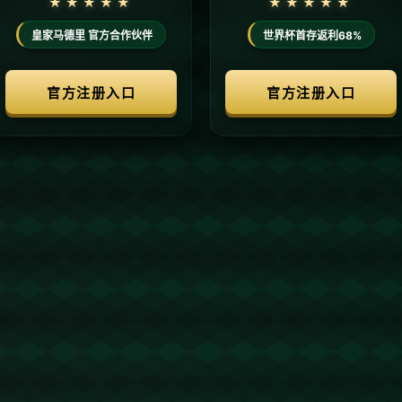
訪問 ｜巴塞傳奇碧基仲有火 狂串死敵皇馬青訓差又
发布时间：2026-06-10
青訓差又懶**
可谓是**历久弥新**。这不仅仅是一场比赛，更是一种文化、风格和理念
关注。本文尝试深入挖掘碧基为何如此坚定地看低皇马青训，并分析这种