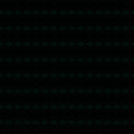
显然，阿森纳并不是唯一对阿什拉夫感兴趣的俱乐部。
不过，与曾效力于皇马的经历相比，*英超*的挑战与机
遇对年轻球员来说无疑充满吸引力。尤其是**阿森纳这
样拥有悠久历史和广泛球迷基础的俱乐部**，更有利于
球员提升自身品牌价值与竞技水平。
通过这一潜在交易案例，我们不难看出**阿森纳在转会
市场上不仅仅是满足于补强现有阵容**，更是着眼于未
来的长远发展。对阿什拉夫的关注，正彰显了俱乐部希
望通过引进优秀青年才俊以重塑辉煌的决心。