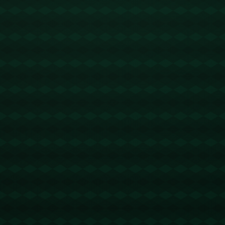
**阿什拉夫22岁的年纪**，正值职业生涯的黄金期，符
合球队的发展战略。