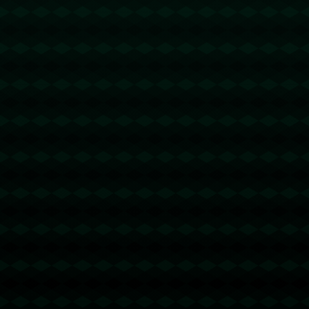
不少外媒对这一潜在交易表达了积极看法。在他们看
来，**阿什拉夫的任何一笔转会都可能对其现有东家国
际米兰造成影响**。国际米兰在财务上面临一定挑战，
因此出售球员以改善财政状况是可行路径之一。而对于
阿森纳球迷而言，阿什拉夫的加盟不仅意味着俱乐部战
斗力的提升，也显示了球队在转会市场上的雄心壮志和
长远规划。
### 竞争分析：从马德里到伦敦的吸引力