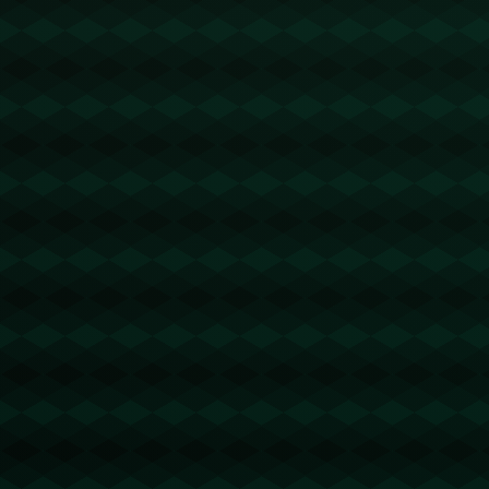
尽管天赋极高，但范博梅尔提到的“稳定性”正是
峰水准。这种不稳定表现主要体现在以下几个方面
**1. 场上决策的成熟度**