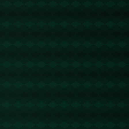
提供进攻创造力。而现效力于AC米兰的拉斐尔·莱