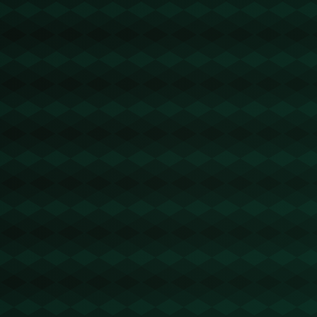
### **天赋闪耀：为什么范博梅尔会将莱奥与罗本
在世界足坛中，罗本和里贝里以其强大的边路冲击
奥，被认为带有类似的特质。