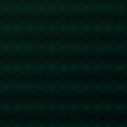
贡献还是关键比赛的表现，莱奥还未能达到他们的巅