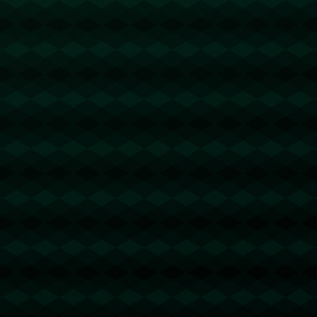
罗本和里贝里凭借经验和球商，通常能为球队找到突