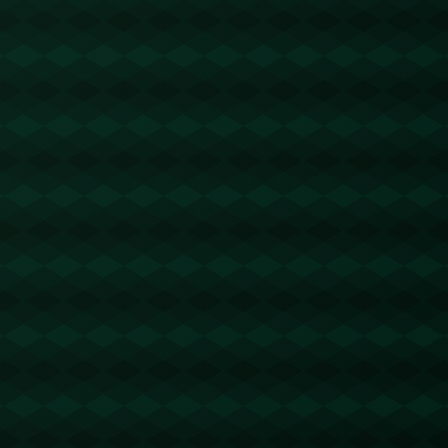
别是他一对一过人的能力，令人想起年轻时的罗本，
脚下核心能力。
力和决定性进球，则让人不禁想起罗本曾在拜仁的关键