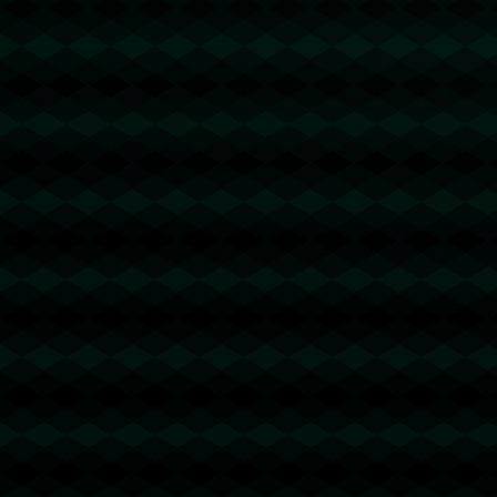
莱奥存在一个典型问题：有些场次表现极为抢眼，但
但在一些强强对话中，尤其是欧冠关键场次里，他
**3. 战术适应性**
罗本和里贝里多年来在拜仁慕尼黑合作默契，能够
的角色定位，这些都决定着他能否在未来成为一名
### **对比与启发：案例分析**
作为对比，罗本在职业生涯中有着极高的自律性。
与此同时，里贝里的脚下技术、平衡感以及对比赛
对莱奥来说，这显然是一个可以效仿的方向。他不
达到罗本与里贝里的高度，甚至为AC米兰和葡萄牙
未来值得期待，莱奥如何从潜力无限的年轻天才蜕
### **关键词：拉斐尔·莱奥，范博梅尔，罗本，里