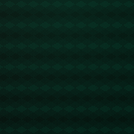
与机遇**
*韩国、日本**等传统强队到**越南、马来西亚**这样的新兴力量，可