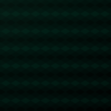
定性要求更高，尤其是需要在长期比赛中维持出色的