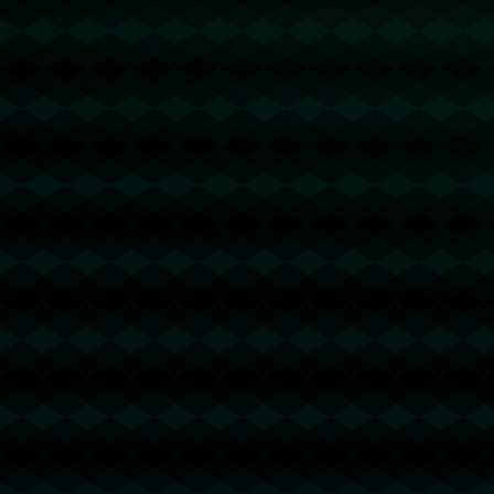
**容错率的降低**成为该格局下的一大副作用。
发生了变化，更多的名额代表着每一支球队的竞争目
一度拉响警报，但随后的表现回暖使其重返轨道，
**机遇与挑战并存。**在容错率降低的情况下，
**。以**日本队为例**，其在最近几届赛事中
未来预选赛中建立起自身的竞争优势。
**策略调整成为国足当务之急**。为了应对瞬息