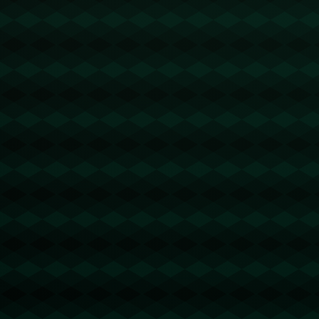
迷感到意外，同时也让奇才队面临着如何迅速完成
普尔作为一名年轻且极具天赋的后卫，拥有不错的
是为了寻求与詹姆斯·哈登这样的殿堂级球员合作的
**技战术分析：普尔与哈登的完美调配**