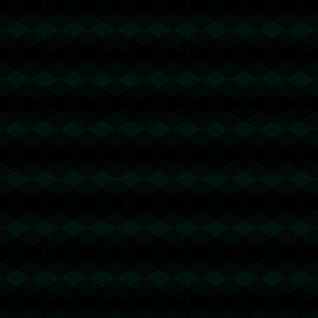
季中，奇才队一直未能在季后赛中取得突破。失去普
的竞争格局中，拥有两名优秀后卫的球队往往能够领先
启职业生涯的新篇章。奇才和快船都将面对这次交易带