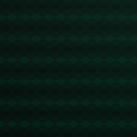
**联盟动态与普尔的勇敢决定**
今年的NBA交易市场异常活跃，各球队为了冲击