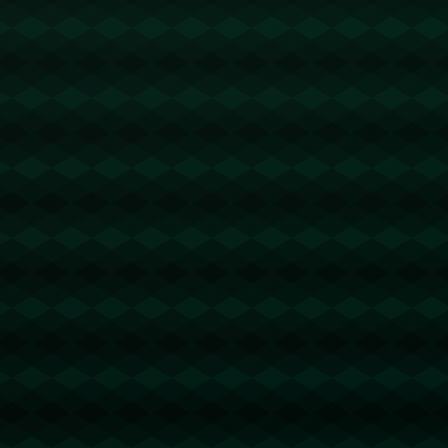
交易、调整阵容的巨大挑战。
突破能力和中远距离投篮技术。在奇才队期间，他已经展现出了成为顶级
机遇。**普尔相信自己的技术和哈登可以实现完美的融合**，共同助力