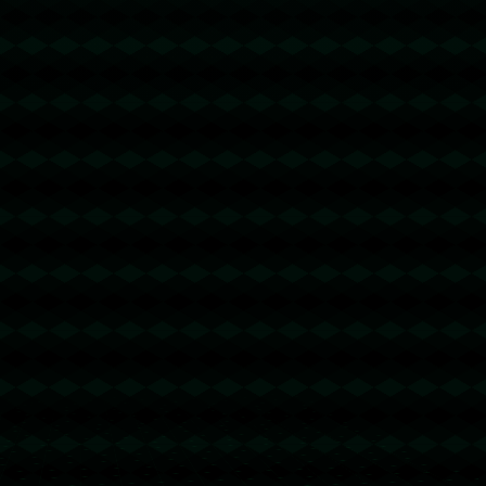
面对对手的多人包夹和高强度防守，个人力量的极限也
逐渐显现。虽然全场投篮命中率高达58%，但当队友手
感冰凉、助攻次数全场仅12次时，米切尔的努力只能显
得杯水车薪。
这一幕不禁让人联想到NBA历史上那些“孤独英雄”的瞬
间。无论是2018年的詹姆斯还是2007年的科比，个人表
现越耀眼，越能印证团队支撑的重要性。当失利的哨声
吹响，米切尔无奈低头的神情让球迷们感慨，一个人无
法撑起球队的天空。
### **黑马带来的警示：东部第一失利的深层原因**
值得一提的是，这场比赛暴露了东部第一球队在阵容深
度上的隐忧。球队教练虽然力图调整轮换策略，但多人