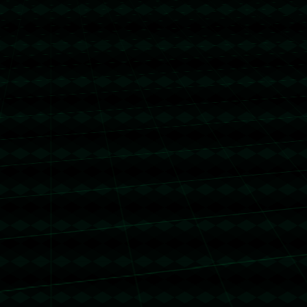
的手感低迷和体能不足在关键时刻成为了致命短板。**
通过个人英雄主义解决问题虽偶有高光，但一旦面对全
面出色、稳扎稳打的对手，这种打法的短板就被无限放
大。**
通过此次比赛，其他联赛对手也许会重新审视大黑马的
战术体系。这种“人人为战”的篮球哲学，正逐渐成为联
盟新趋势，而这场经典之战更是一部关于团队篮球的教
科书。
上一篇：NBA并非普通人进入的乐园，艾弗森、隆多等球员的天赋解析.
下一篇：东营市第五届A40五人制足球联赛开幕.
Copyright 2024
爱游戏(ayx)中国官方网站_AYX SPORTS
All
Rights by
爱游戏