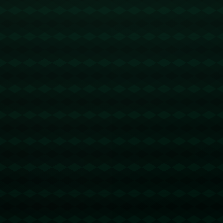
梅西拥有顶级的传球技术，更是因为他具备超凡的足球
智商，总能在瞬息万变的比赛中为队友创造最佳机会。
**案例分析：**在2012年，巴塞罗那对阵皇家马德里的
经典比赛中，梅西送出了一记令人炫目的直塞球，精准
地找到前锋插入禁区，轻松破门。这一幕完美地展现了
梅西无与伦比的助攻技术，以及他对比赛局势的深刻理
解。这样经典的场景在他的职业生涯中数不胜数，每一
个助攻背后都是梅球王对足球独到的理解与天赋的体
现。
**关键词：**我们不禁要问，“助攻王”的背后，是什么
让他如此出色？首先是他卓越的控球与盘带能力，使得
对方防线总是难以预测他的行动。其次，他的异于常人
的视野和判断力，使他总能在适当的时候做出令人意想