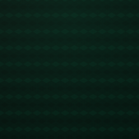
伟大，但对于梅西而言，助攻同样是证明他独特价值的
标志。
**历史对比：**在梅西之前的足球史册中，助攻数破
300次的球员寥寥无几。即使是与他同时代的顶级球
员，也难以在这一领域与之一较高下。这不仅仅是因为