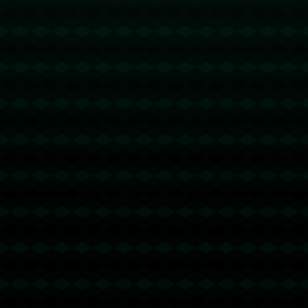
不到的传球。最后，梅西对于空间的掌控，以及与队友
之间深厚的默契，使他的每一次传球都变得更加致命且
有效。
**独特风格：**梅西助攻风格多样，他可以是中场的调
度者，也可以化身为边路传球手，甚至在禁区前沿以出