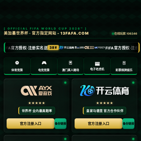
绝了，才打一场！戴维斯就受伤，无限期
缺阵，独行侠退货无门.