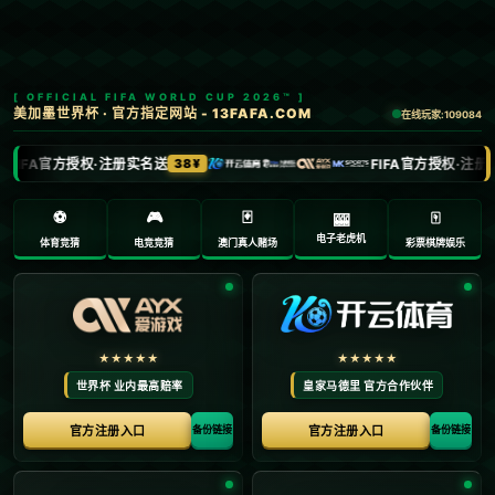
东契奇谈防守：胜利源于高强度对抗.
发布时间：2026-06-10