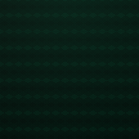
关键在于如何调整状态并从每一次失利中吸取经验教
训，以便在接下来的比赛中提升表现。
申京的言论凸显了**反思与调整的必要性**。反思错误
并不是失败的标志，而是迈向成功的阶梯。现代体育理
念强调心理素质的重要性，在此背景下，**申京**的坦
诚和冷静显得尤为珍贵。他没有急于归责于外部环境，
而是聚焦于球队的改善空间，为未来的赛事奠定了基
调。
现代体育中，**吸取教训**不仅意味着从失败中发现自
身的不足，更是对团队的整体磨炼与重构。在一些成功
的案例中，我们可以看到这种模式带来的积极影响。例
如，**勇士队**在经历了一段低谷期后，通过教练组与
球员的共同努力，再次重返巅峰。这个案例无疑为处于