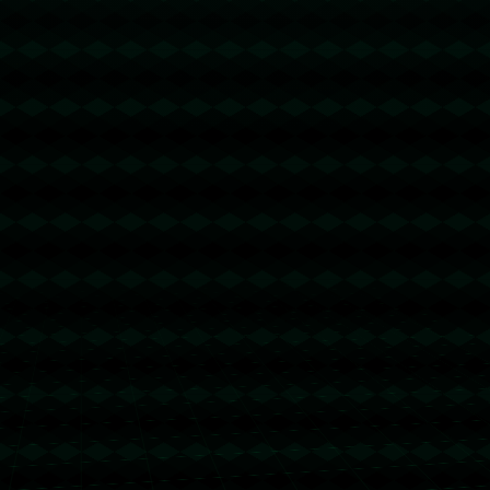
思考方式，也为团队的未来发展指明了方向。未来的竞
技舞台上，如何从教训中总结经验，如何将不利的境地
转化为成长的契机，将成为球队能否走出困境的关键环
节。**申京**的言论，让我们看到了竞技体育中理性和
智慧的重要性。