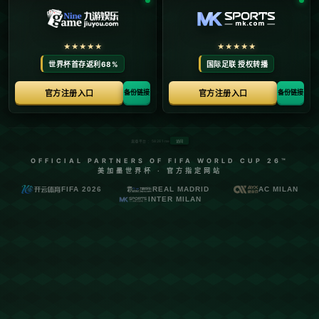
发布时间：2026-06-10
**体育新闻：探索中国体育传播与产业整合运营商的未
来**