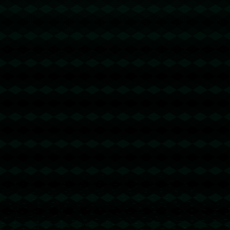
访片段等内容通过短视频瞬间吸引千万曝光量，极大促
进品牌赞助的商业价值。
与此同时，产业整合运营商面临挑战与机遇并存。中国
体育市场容量巨大，但仍处于发展阶段。例如电竞作为
新兴运动，通过赛事直播与粉丝关注推动了全新的体育
传播模式。电竞的案例表明：在产业整合中，内容创意
与技术赋能、赛事体验提升以及跨界营销合作都是提升
运营效率的关键所在。
**未来：从中国走向全球**
可以预见，中国体育传播与产业整合运营商将迎来更多
增长机遇。从国内赛事到国际舞台，中国企业已经逐步
走向全球。例如，阿里体育通过搭建奥运会数字解决方
案，为全球体育产业提供了**中国技术支持的典范案例