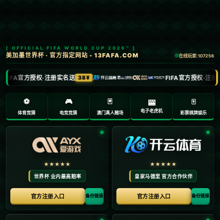
体育新闻_中国体育传播与产业整合运营
商.