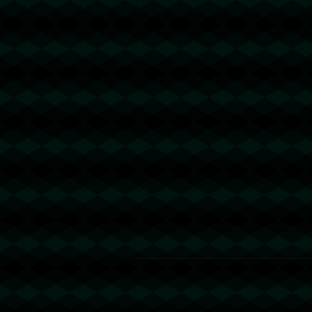
*对国安和草蜢队的潜在影响*
李磊的转会对北京国安来说，将是一个不小的损失
言，引入李磊将有助于提升球队的防守质量，同时
李磊有望加盟瑞超草蜢队无疑是一个令人振奋的话
联赛，都会产生积极的推动作用。球迷们拭目以待
上一篇：湖人输了确实遗憾，詹姆斯背锅没得说，期
下一篇：英超001：狼队VS富勒姆比分预测，狼队主