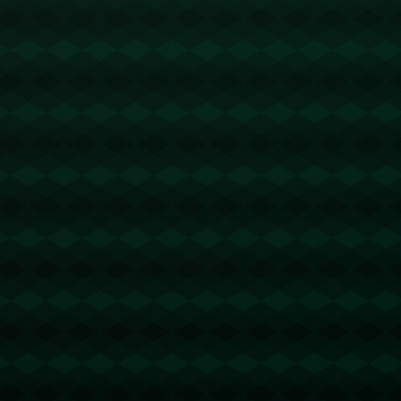
。在加盟北京国安前，他曾效力于河南建业，积累了丰富的比赛经验。在
键比赛中能够发挥领袖作用。因此，**李磊被誉为中国最具潜力的边后卫
和开放的竞技环境著称。在这样一个充满机遇的联赛里，李磊有望进一步
趣，显然与他在防守端的表现密切相关。
兵防守和团队协作能力正是他们所看重的特质之一。此外，草蜢队还拥有