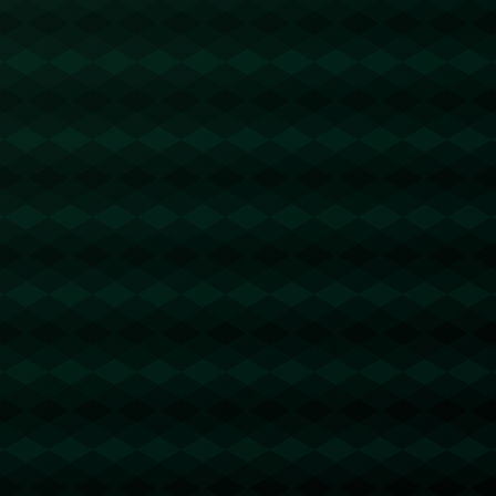
国安期间，李磊的防守能力和边路突破能力均得到了显
之一**。
提升自己的技术水平和国际赛场经验。草蜢队历史悠
完善的训练设施和专业的技术团队，能够为李磊提供