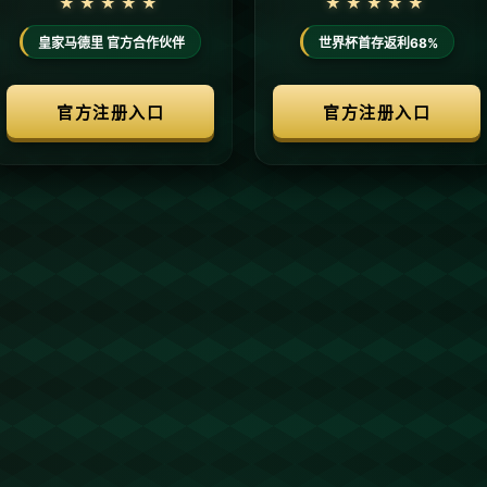
北青：國安邊後衛李磊有望加盟瑞超球隊草蜢隊.
发布时间：2026-06-10
字受到广泛关注。据北青报道，李磊有望加盟瑞超草蜢队，这一动向不仅
及其对相关方的潜在影响。