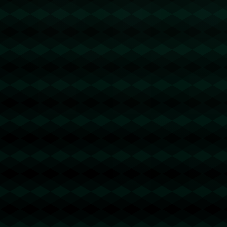
在考虑李磊可能的转会前景时，我们不妨回顾一下
联赛环境和良好的俱乐部氛围对球员职业发展的重
类似地，曾效力于柏林联合的中国球员张玉宁，他
选择，也代表了中国球员逐梦海外、提升自我的一种