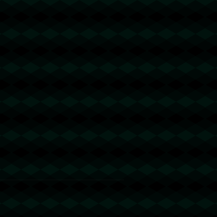
培养新星，以填补李磊离队后的空缺。对于草蜢队而
一转会无论是对球员个人，还是对两家俱乐部及相关