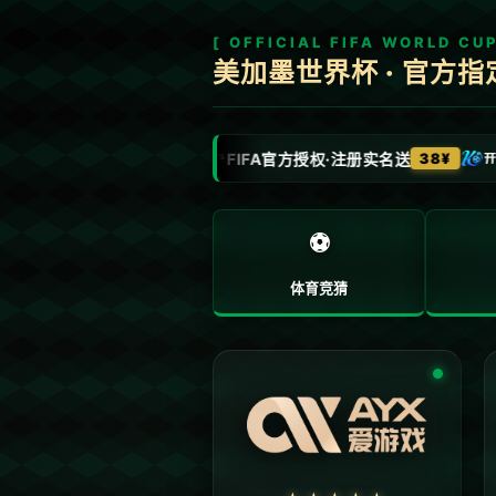
网站首页
公司简介
产品