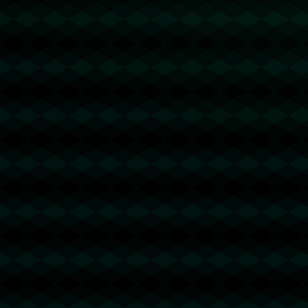
为其他选手提供了宝贵的经验。
**名宿的预测与期待**
纵观赛事，名宿们对于艾塞申和石宇奇的期待不仅
忽视的**。名宿强烈认为，只要小李能够发挥他坚