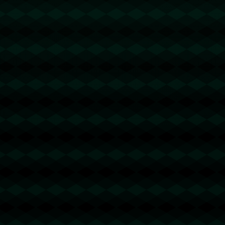
来源于他们的历史成绩，还有他们在赛场上的不断成长。对于小李而言，虽
定的意志力和快速应变能力，他也能够创造奇迹。