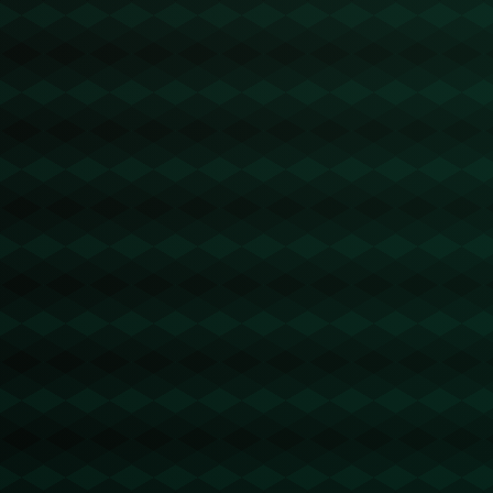
石宇奇一直以来就是羽毛球界备受瞩目的选手之一
对实力。他在比赛中的控场能力和**强大的心理素
另一边，艾塞申以其卓越的灵活性和突出的速度成
也很有可能在全英赛上称王。