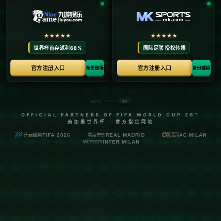
发布时间：2026-06-10
**冈崎慎司的最后一舞：奔赴欧洲教练生涯的梦想**
在绿茵场上写下了无数荣耀的冈崎慎司，近日完成了他
的职业生涯最后一战，告别了足球运动员的身份。这个
充满激情和汗水的故事并未就此终结，冈崎慎司心中燃
起了一团新的梦想火焰——成为一名欧洲足球教练。这
位前**日本国家队**的明星球员正将目光投向一片新的
天地，准备在教练生涯中再创辉煌。
冈崎慎司作为一名足球运动员的职业生涯无疑是辉煌
的，他曾效力于众多顶级俱乐部，尤其是在**英超莱斯
特城队**取得了令人难忘的成就。他不遗余力地为球队
贡献，每一个进球和助攻都成为了球迷津津乐道的话