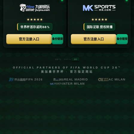
发布时间：2026-06-10
**前言：** 随着NBA常规赛进入收官阶段，西部附加
赛的争夺变得愈发激烈。在这样一个竞争激烈的赛季
中，国王队凭借拉文的卓越表现，以21分的优势大胜对
手，重新回到西部排名第九的位置。本文将深入分析这
场关键比赛及其对附加赛竞争格局的影响。
**拉文本场表现令人惊叹**
在这场充满激情的比赛中，拉文展现了无与伦比的竞技
状态。他不仅在得分方面全面开火，还在关键时刻彰显
了领袖风范。**拉文的攻击力无疑是国王获胜的关键因
素**之一。在比赛中，拉文以多样化的进攻手段不断突
破对方防线，这种锐不可当的表现让对手无从招架。拉