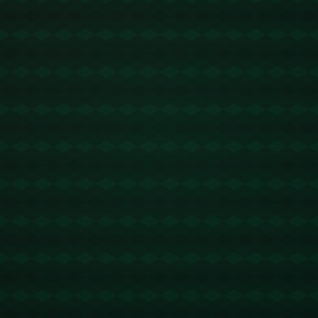
文单场砍下30+得分，成为国王阵中的核心力量，帮助
球队轻松取得胜利。
**国王取胜的意义**
这场胜利对于国王来说意义重大。此前，他们在积分榜
上的排名略显尴尬，并未确保附加赛席位。而如今凭借
这场胜利，他们成功晋升至西部第九的位置，为*附加
赛*名额的争夺增添了更多可能性。国王的表现不仅提
升了球队的士气，还向联盟展示了他们的竞争力。