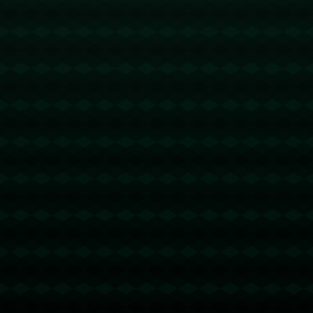
在这场比赛中，不仅拉文表现出色，其他球员也给予了
极大的支持。球队的防守端同样功不可没，成功限制住
了对手的进攻，这为国王的胜利奠定了坚实的基础。此
外，国王在篮板球的拼抢上也展现出了强大的实力，为
球队赢得了更多的二次进攻机会，进一步帮助巩固胜
果。
**附加赛席位争夺战**
展望西部附加赛，各支球队都在奋力争夺一个席位，其