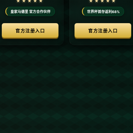
赛曾有11队获联赛五连冠！皇马上榜，拜仁11连冠无
发布时间：2026-06-10
11连冠无人能及**