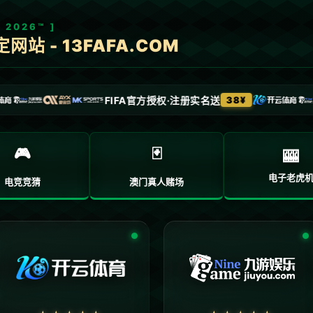
中心
新闻资讯
联系我们