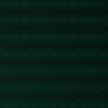
赛中书写着属于自己的传奇。而在这些荣誉册上，能够
讨他们如何主导五大联赛的历史进程。
起德甲沙拉盘**。这不仅是五大联赛历史单赛季成功连