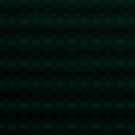
### 米兰双雄曾创造五连冠传奇
作为意甲的传统强队，AC米兰与国际米兰也各自在意
则在2006-2010年实现五连冠，穆里尼奥的到来
### 五大联赛其他“五连冠传奇”: 领头羊的追逐