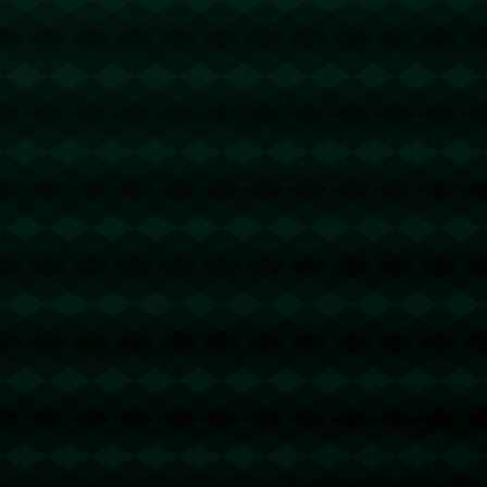
年，那是巴雷西和马尔蒂尼时代的极盛阶段；而国际米兰
经的霸主们，在球迷心目中的地位不可动摇。