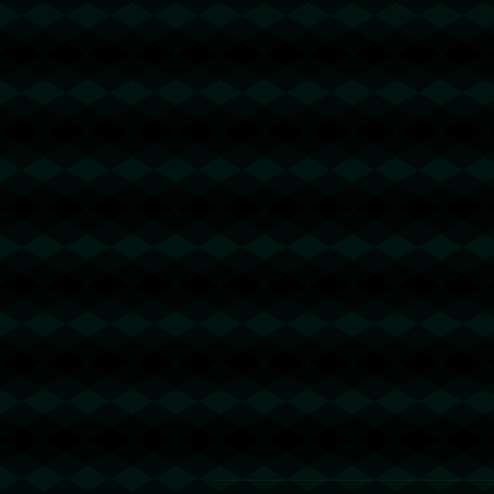
---
综上所述，能够连续五次或以上问鼎联赛的球队，无
也以清晰的逻辑揭示了统治者们加冕的历程。
上一篇：德甲第7輪多特蒙德2-1奧格斯堡 格雷羅破門