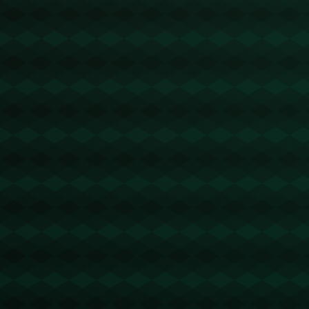
冠纪录中的顶峰，也是一种战术与管理的完美结合
意志和豪华阵容。从罗本、里贝里到莱万、穆夏拉