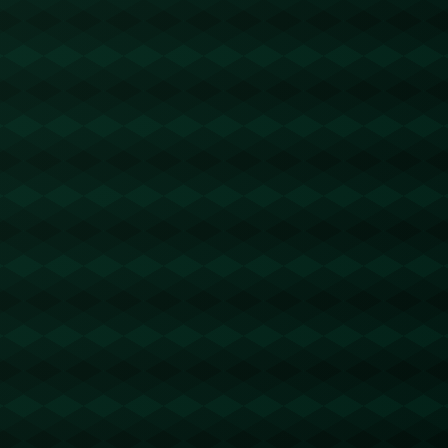
尔，但无论战术哲学如何变化，拜仁始终保持着铁血