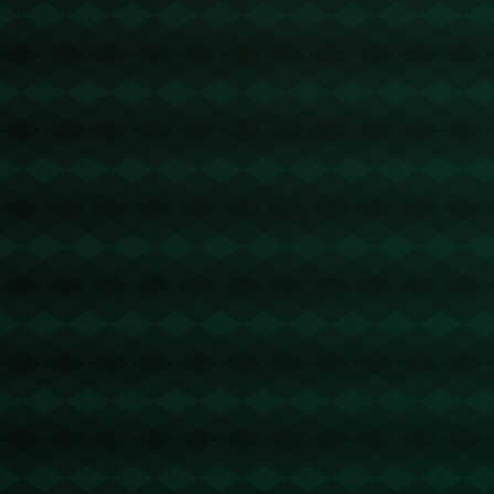
在备受关注的东南亚足球锦标赛决赛次回合中，泰
盘，不仅需要在技术、战术上有所突破，更需要跨越
指代泰国队在回合比赛中必须解决的核心问题。
## **解析首回合：“春山”初现困境**