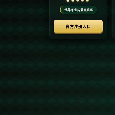
东
# **东南亚足球赛决赛次回合：泰国若要翻盘，需跨越