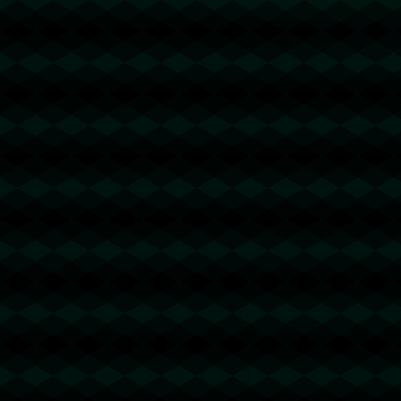
## **案例分析：效仿2016年翻盘奇迹**
值得一提的是，泰国队曾在2016年的一场东南亚
泰国队提供了现实的参考，只要能够重拾勇气与信
## **尾声：光明在前，荆棘遍布**
泰国若要翻盘，需跨越的不只是对手核心阮春山，
墨重彩的一笔。能否成功翻盘，值得拭目以待。