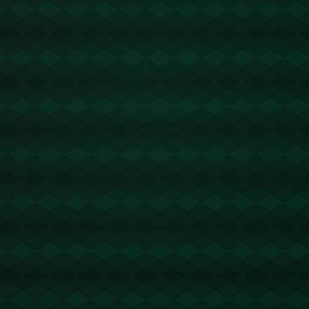
国队迎来一场关乎尊严的硬仗。在首回合较量中，他们因整体防守失误与
前方的一座高山——那就是对手核心球员的强势表现以及自身心理的巨大压