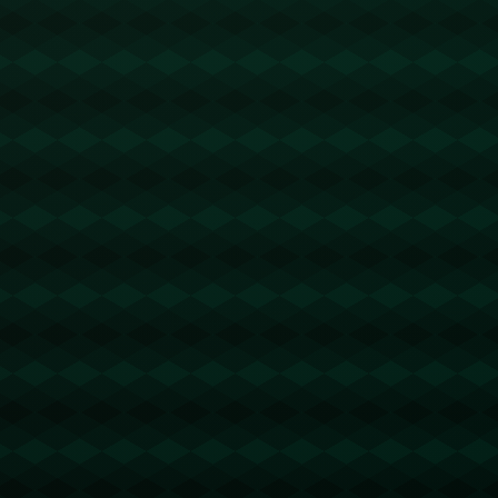
上看，他们控球率接近60%，在场面上占据了一定优势。然而，关键在于
有一位全场统治力极强的中场核心**，无论是防守位置拦截还是向前输送
合中多次突破并助攻，为对手奠定了胜局。这名球员不仅善于抓住机会，
人说梦。
可能。关键在于如何根据对手特点制定针对性的策略。以下是几项泰国需