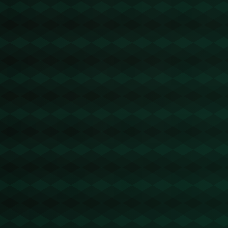
法国超级杯（Trophée des Champion
今年，比赛将首次来到中国北京，展现法国足球的