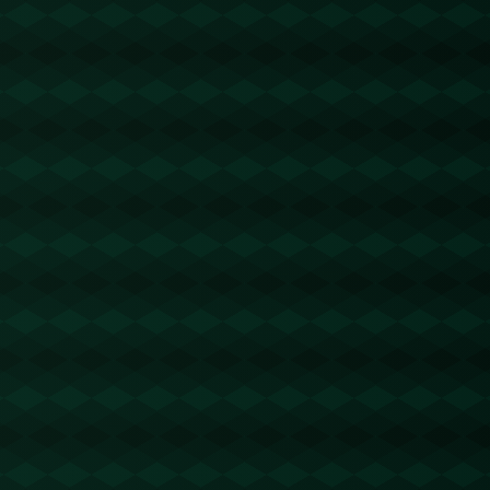
。它不仅是一个赛季的总结，更是新赛季的热身和开启。**
。**