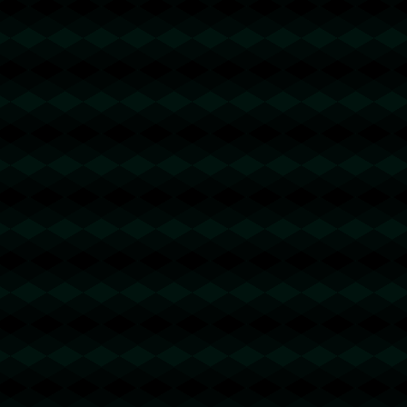
年的西甲国家德比中，尽管梅西因伤无法出场，比赛却因其他球员的精彩
仍旧充满看点。同样的情况可能也会适用于法国超级杯，尽管姆巴佩缺席
叹，但赛事绝不止于个人。**法国超级杯是一个关于团队、策略与文化
的精彩对决，每一名球迷都将目睹足球如何不依赖个体，而是源自团队协作