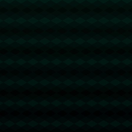
和一流的赛事运营经验。可以预见，这场比赛将是一场盛大的“足球嘉年华
联赛的影响力，本次法国超级杯或许将进一步提升中国足球迷对国际赛事的
论姆巴佩是否出现在赛场，其他法甲球星同样值得期待。**