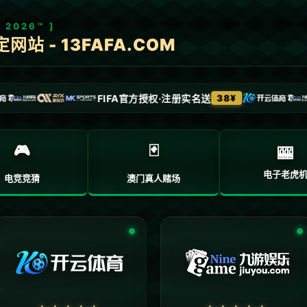
中心
新闻资讯
联系我们