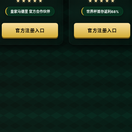
总，毫无看点！新赛季的法国超级杯将于8月8日在北
发布时间：2026-06-10
月8日在北京举办**
幕。然而，由于明星球员姆巴佩的缺席，这场比赛的期待度似乎被打了折扣
近距离感受顶级法甲对决的机会？让我们深入探讨。