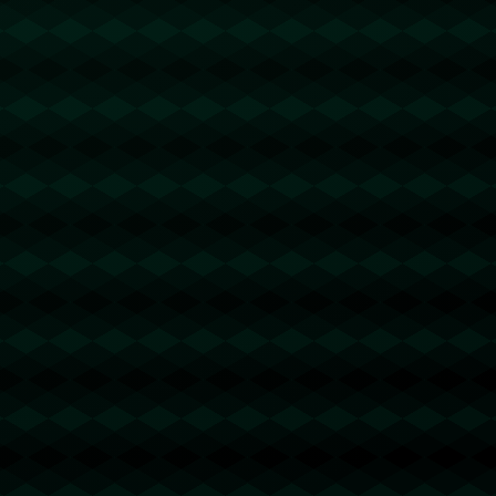
的魅力所在; 而太阳的粉丝们尽管对连败失望，但
队战术智慧的碰撞。对于喜欢篮球的粉丝来说，每次