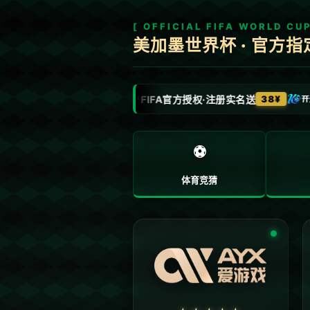
网站首页
公司简介
产品