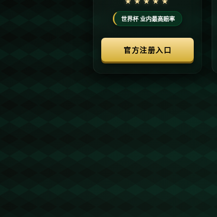
字母哥37+
**巅峰对决再现：字母哥与布克的篮球魅力碰撞**
在近日的一场NBA焦点战中，密尔沃基雄鹿队凭借
而太阳队的布克也不甘示弱，以39分和11次助攻
**字母哥逆天表现**