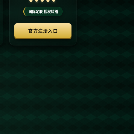
是巅峰对决！.
哥交出了37分、6个篮板和11次助攻的惊艳表现，
呼过瘾。