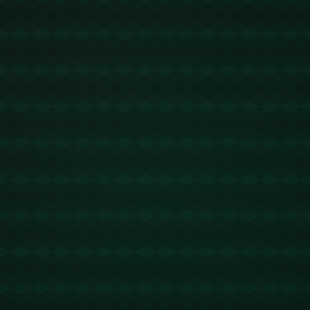
一场焦点战无疑再次将球迷的情绪推向了高潮。北京首
钢与对手的正面对决以10分败北收场，周琦的意外“抢
镜”与北京的低迷表现成为了赛后的主要议题。这场比
赛不仅让北京队痛失“前四”梦，也让裁判问题和球场情
绪管理再次成为热议焦点。*
### **赛场焦灼对决，10分差距却难掩失败苦涩**
比赛一开始，双方就展开了激烈的对攻。**北京首钢**
在主场气势汹涌，展现了强硬的防守和快速的进攻转
化。然而，对手显然更能抓住关键时刻：精确的外线三
分，多次在篮下的二次进攻，以及战术上的精准执行，
最终让比分差距在第四节拉开。最终，北京以**10分之
差**败北，吞下连败苦果。