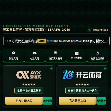
10分完败！CBA火爆1战，周琦怒喷裁判被
驱逐，北京连败远离前四！.