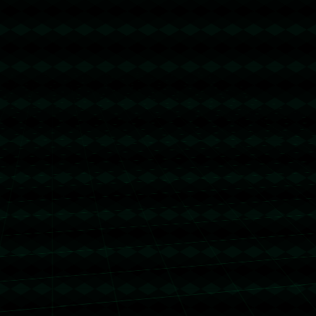
例如，早年NBA也经历过类似的执法争议时期。通过细
化规则说明以及提升裁判综合素质，公众对裁判的观感
逐渐改善。而当裁判员对比赛局势的研判更加敏锐、公
平时，才能最大限度减少此类争议的发生。
### **总结思考：激情与理性如何平衡？**
本场比赛不仅仅是一场10分的败局，它带给CBA的思考
更加深远——如何在激烈对抗中寻找公平与秩序的平
衡？周琦的驱逐和北京的连败是表象，而深层次的问
题，是中国篮球如何在情绪管理、纪律维护和竞技水平
之间寻求突破。CBA的未来或许正藏在这些问题的答案
中。