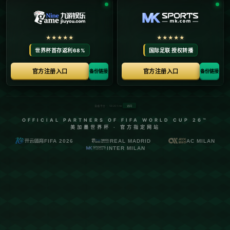
**前言**
在一场引人瞩目的西甲联赛中，皇马的中场新星贝林汉
姆凭借精彩的表现帮助球队战胜对手，登上积分榜榜
首。这场比赛不仅展示了贝林汉姆的出色技术，也彰显
了皇马在本赛季的雄心壮志。本文将深入探讨这场比赛
的重要性及其对西甲联赛格局的影响。
**贝林汉姆的关键时刻**
作为皇马本赛季的新援，*贝林汉姆*在与劲敌的对垒中
一度犯下失误，但他迅速调整状态，用一记精彩进球将
功补过，为皇马的胜利奠定了基础。**他在比赛中的拼
搏精神**和不屈不挠的态度赢得了球迷和评论员的一致
好评。这不仅展现了贝林汉姆的个人能力，更体现了他