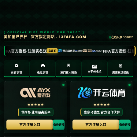
西甲单场：贝林将功补过 皇马登上榜首.
发布时间：2026-06-10