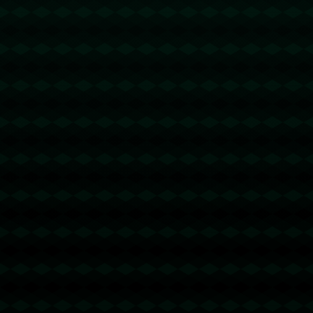
对手重新评估其自身实力和战略。*贝林汉姆*的杰出表
现和皇马的登顶必将成为赛季后续比赛的重要焦点，吸
引更多球迷的关注。
**结语**