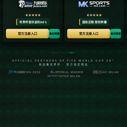
发布时间：2026-06-10
### 尼克斯连续占据优势，雄鹿队或将面临缺核心困境
随着新赛季的激烈展开，NBA的赛场上充满了看点，其
中**尼克斯队的出色表现**和**雄鹿队的困境**成为了
大家热议的话题。**尼克斯连续占据优势**的表现令人
振奋，而雄鹿队似乎正面临一场核心球员缺阵的无奈挑
战。这一局面不仅影响到比赛的结果，也对两支球队的
未来产生了深远影响。
#### 尼克斯大放异彩
尼克斯队近年来的**崛起**是有目共睹的。从管理层的
策略调整到教练组的战术改革，再到球员们无与伦比的
拼搏精神，他们正在逐渐展现一支**强劲球队**应有的