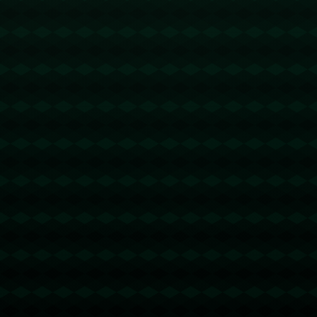
已经通过经纪人表达了他们的不满，甚至考虑在合同到
期后离开球队。
### *雕像计划与客场补贴：两者如何平衡？*
雕像和补贴看似是两个无关紧要的决策，但实际上却有
着深刻的联系。伯利在推行雕像计划时，是否意识到球
队的财政状况呢？雕像所需的资金是否真正合理分配？
这成为了外界关注的焦点。不少业界专家指出，如今的
体育管理层面临的不仅是如何提升竞技水平，还在于平
衡好各项资源的分配。**仅仅注重形象上的提升，而忽
视了球队的基础建设**，可能会在未来酿成更大的问
题。
### 案例分析：他山之石